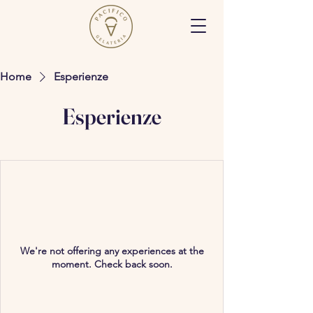
Home
Esperienze
Esperienze
We're not offering any experiences at the
moment. Check back soon.